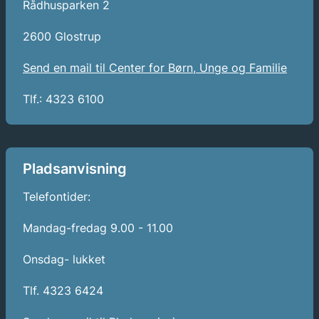
Rådhusparken 2
2600 Glostrup
Send en mail til Center for Børn, Unge og Familie
Tlf.: 4323 6100
Pladsanvisning
Telefontider:
Mandag-fredag 9.00 - 11.00
Onsdag- lukket
Tlf. 4323 6424