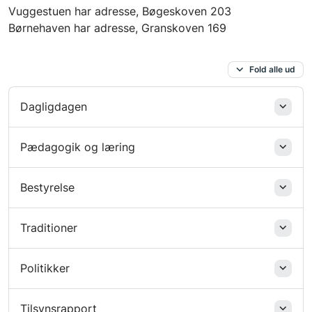
Vuggestuen har adresse, Bøgeskoven 203
Børnehaven har adresse, Granskoven 169
Fold alle ud
Dagligdagen
Pædagogik og læring
Bestyrelse
Traditioner
Politikker
Tilsynsrapport