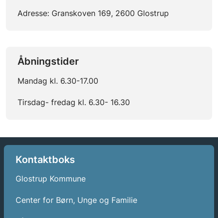
Adresse:
Granskoven 169, 2600 Glostrup
Åbningstider
Mandag kl. 6.30-17.00
Tirsdag- fredag kl. 6.30- 16.30
Kontaktboks
Glostrup Kommune
Center for Børn, Unge og Familie